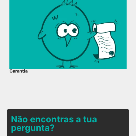
Garantia
Não encontras a tua
pergunta?