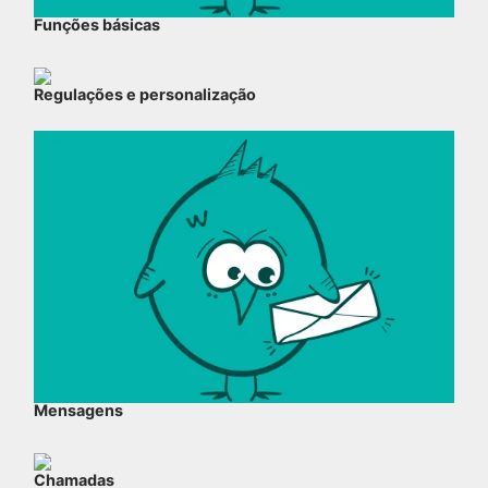
Funções básicas
Regulações e personalização
Mensagens
Chamadas