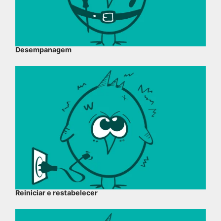
Desempanagem
Reiniciar e restabelecer