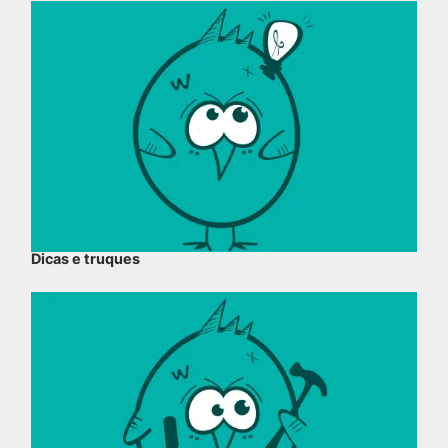
Dicas e truques