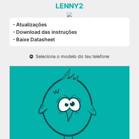
LENNY2
- Atualizações
- Download das instruções
- Baixe Datasheet
Seleciona o modelo do teu telefone