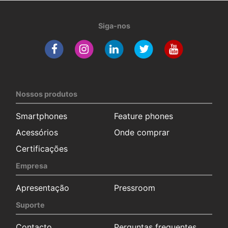
Siga-nos
Nossos produtos
Smartphones
Feature phones
Acessórios
Onde comprar
Certificações
Empresa
Apresentação
Pressroom
Suporte
Contacto
Perguntas frequentes