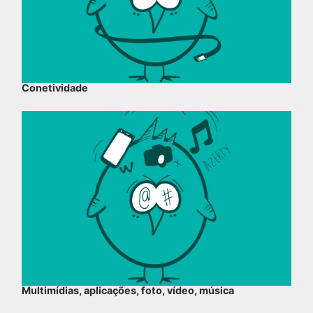
Conetividade
Multimídias, aplicações, foto, vídeo, música