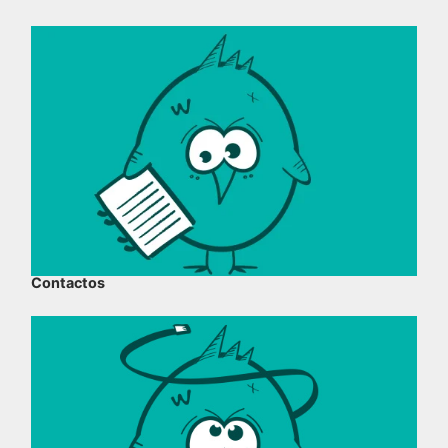
Contactos