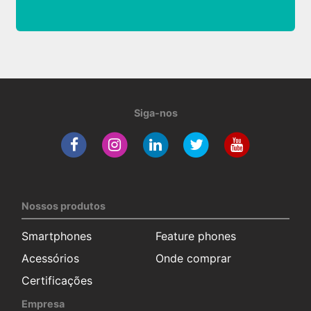
Siga-nos
Nossos produtos
Smartphones
Feature phones
Acessórios
Onde comprar
Certificações
Empresa