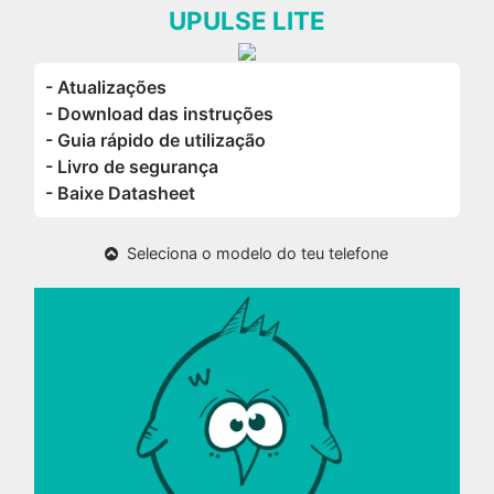
UPULSE LITE
- Atualizações
- Download das instruções
- Guia rápido de utilização
- Livro de segurança
- Baixe Datasheet
Seleciona o modelo do teu telefone