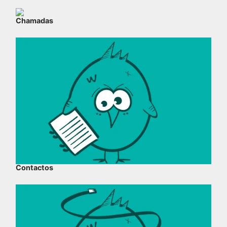
Chamadas
Contactos