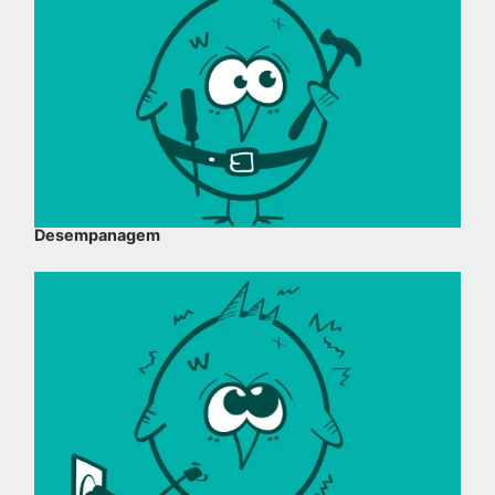
Desempanagem