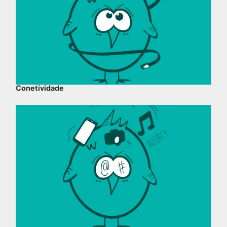
Conetividade