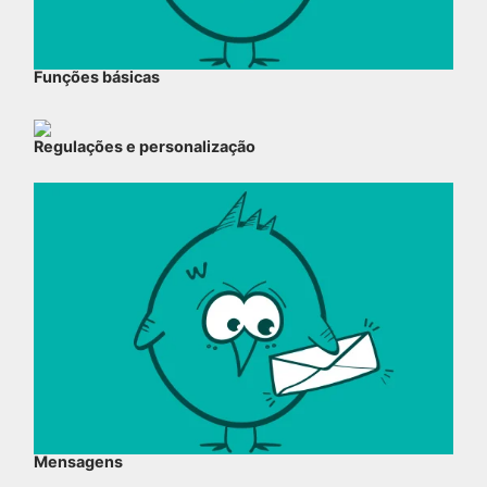
Funções básicas
Regulações e personalização
Mensagens