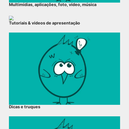
Multimídias, aplicações, foto, vídeo, música
Tutoriais & vídeos de apresentação
Dicas e truques