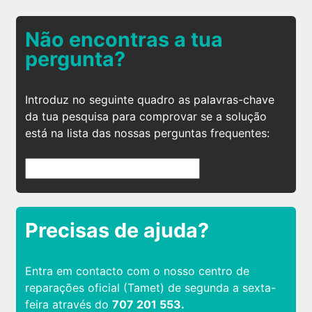
Não encontras a tua
pergunta?
Introduz no seguinte quadro as palavras-chave
da tua pesquisa para comprovar se a solução
está na lista das nossas perguntas frequentes:
Precisas de ajuda?
Entra em contacto com o nosso centro de
reparações oficial (Tamet) de segunda a sexta-
feira através do
707 201 553.