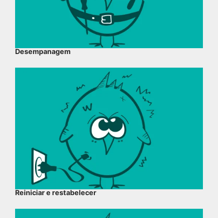
Desempanagem
Reiniciar e restabelecer