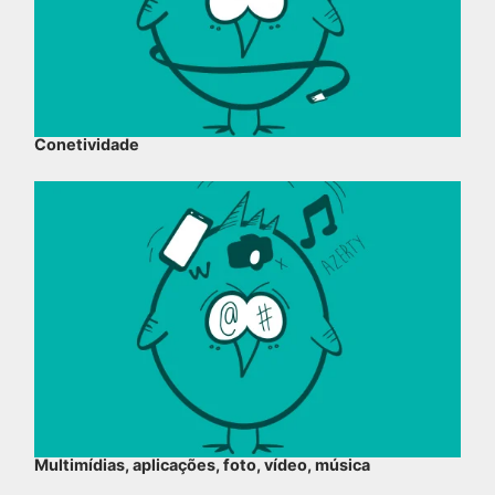
Conetividade
Multimídias, aplicações, foto, vídeo, música