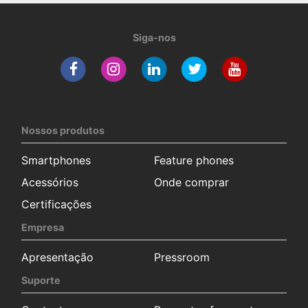
Siga-nos
Nossos produtos
Smartphones
Feature phones
Acessórios
Onde comprar
Certificações
Empresa
Apresentação
Pressroom
Suporte