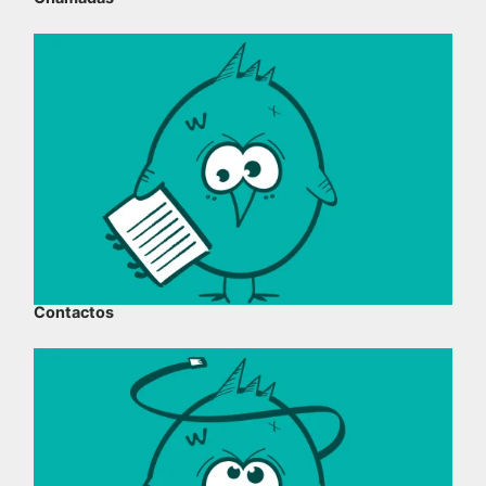
Contactos