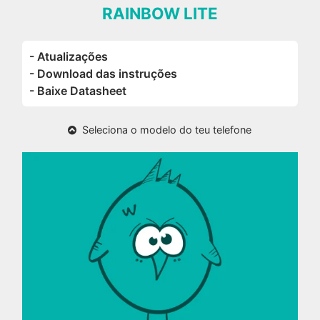
RAINBOW LITE
- Atualizações
- Download das instruções
- Baixe Datasheet
Seleciona o modelo do teu telefone