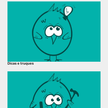
Dicas e truques