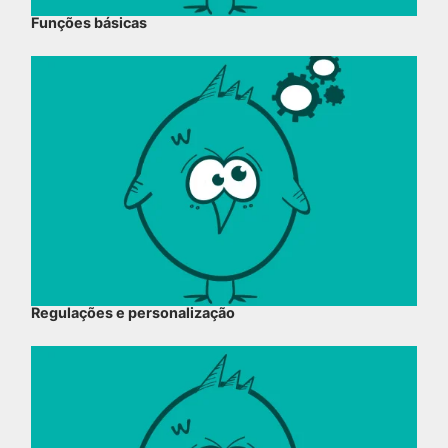
Funções básicas
Regulações e personalização