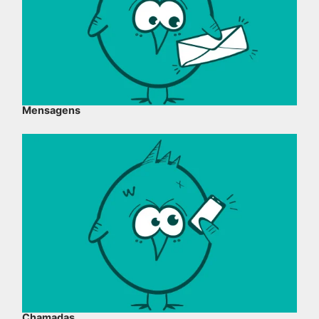
Mensagens
Chamadas