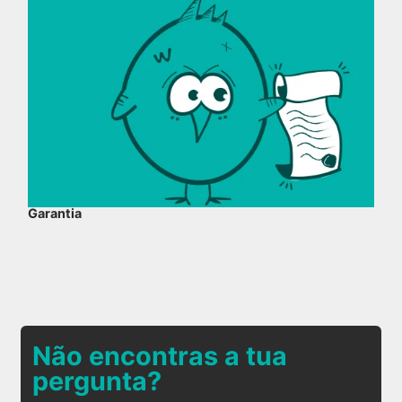
Garantia
Não encontras a tua
pergunta?