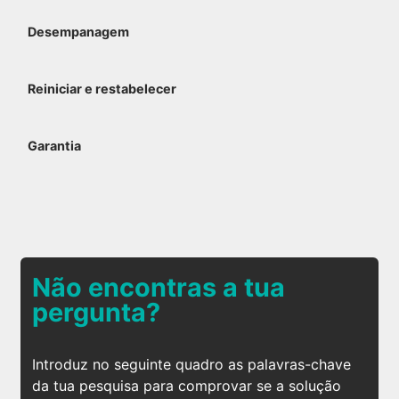
Desempanagem
Reiniciar e restabelecer
Garantia
Não encontras a tua
pergunta?
Introduz no seguinte quadro as palavras-chave
da tua pesquisa para comprovar se a solução