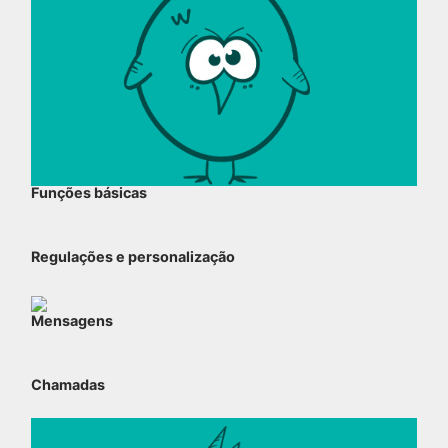
Funções básicas
Regulações e personalização
Mensagens
Chamadas