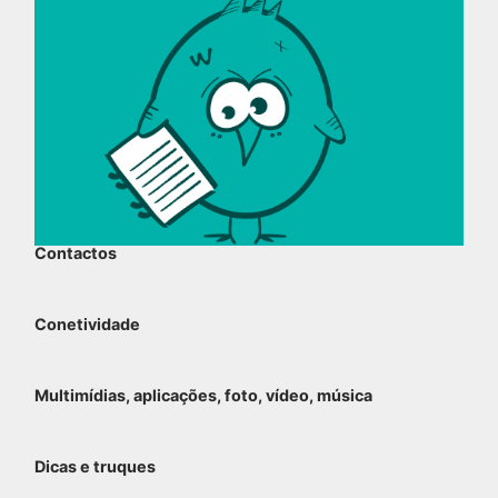
Contactos
Conetividade
Multimídias, aplicações, foto, vídeo, música
Dicas e truques