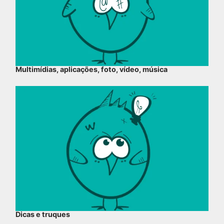
Multimídias, aplicações, foto, vídeo, música
Dicas e truques