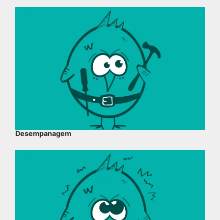
Desempanagem