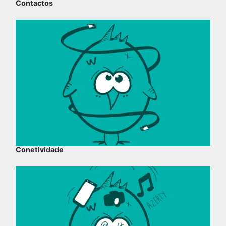
Contactos
Conetividade