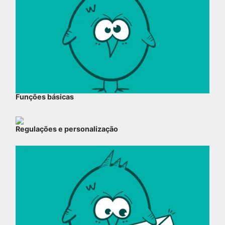
Funções básicas
Regulações e personalização