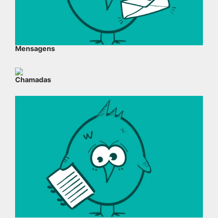
Mensagens
Chamadas