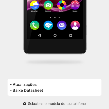
- Atualizações
- Baixe Datasheet
Seleciona o modelo do teu telefone