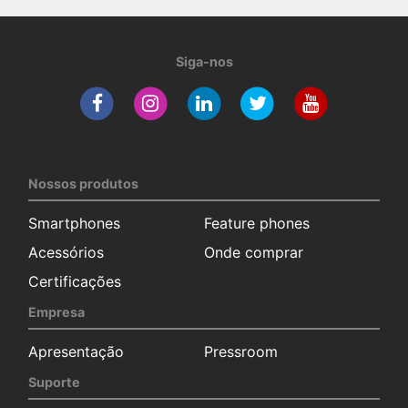
Siga-nos
Nossos produtos
Smartphones
Feature phones
Acessórios
Onde comprar
Certificações
Empresa
Apresentação
Pressroom
Suporte