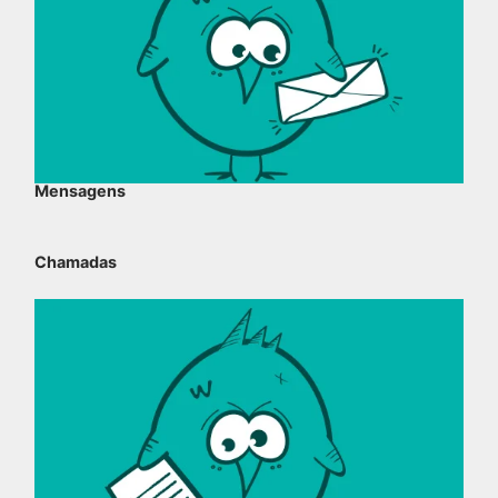
Mensagens
Chamadas