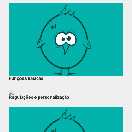
Funções básicas
Regulações e personalização