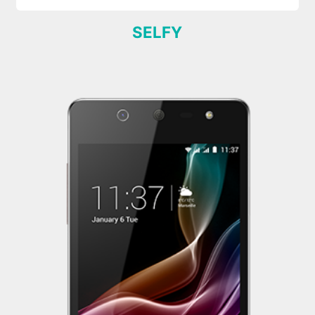
SELFY