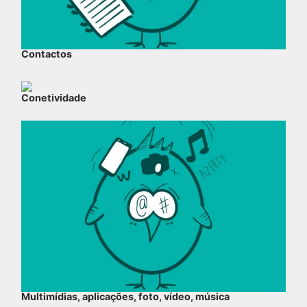
Contactos
Conetividade
Multimídias, aplicações, foto, vídeo, música