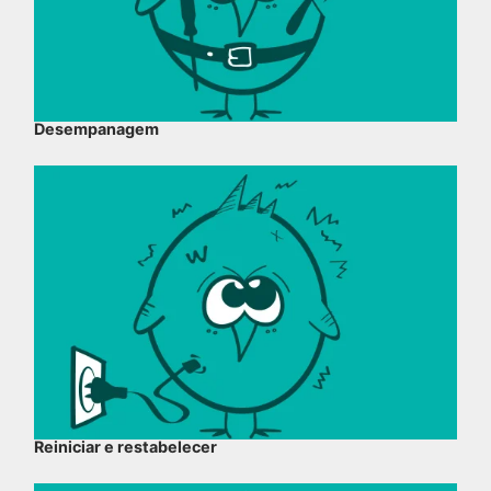
Desempanagem
Reiniciar e restabelecer