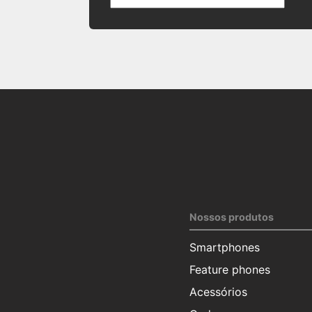
Nossos produtos
Smartphones
Feature phones
Acessórios