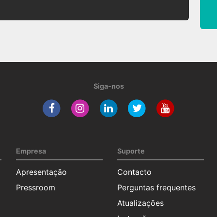
Siga-nos
Empresa
Suporte
Apresentação
Contacto
Pressroom
Perguntas frequentes
Atualizações