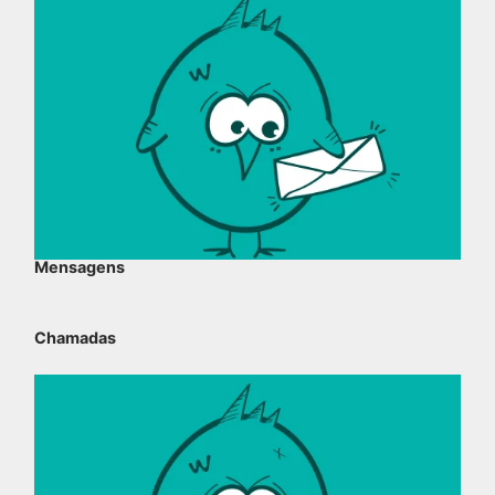
Mensagens
Chamadas