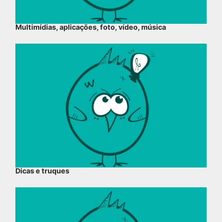
Multimídias, aplicações, foto, vídeo, música
Dicas e truques