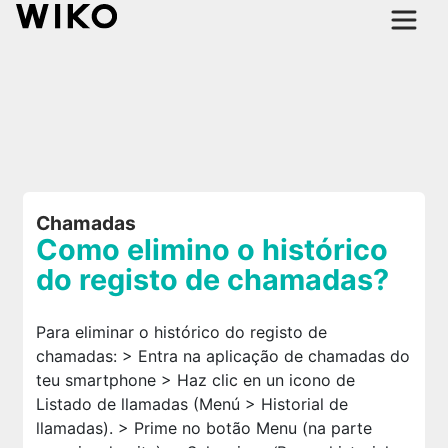
Chamadas
Como elimino o histórico
do registo de chamadas?
Para eliminar o histórico do registo de
chamadas: > Entra na aplicação de chamadas do
teu smartphone > Haz clic en un icono de
Listado de llamadas (Menú > Historial de
llamadas). > Prime no botão Menu (na parte