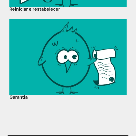
Reiniciar e restabelecer
Garantia