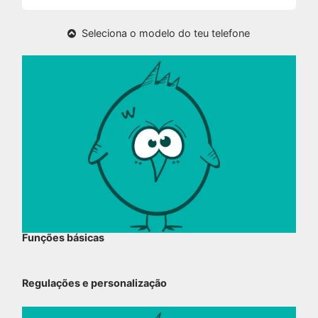
Seleciona o modelo do teu telefone
Funções básicas
Regulações e personalização