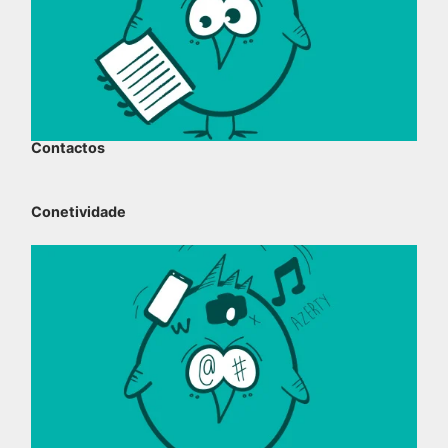
Contactos
Conetividade