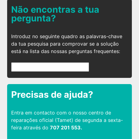
Não encontras a tua
pergunta?
Introduz no seguinte quadro as palavras-chave
da tua pesquisa para comprovar se a solução
está na lista das nossas perguntas frequentes:
Precisas de ajuda?
Entra em contacto com o nosso centro de
reparações oficial (Tamet) de segunda a sexta-
feira através do
707 201 553.