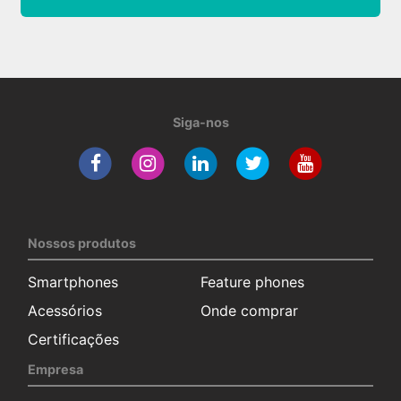
Siga-nos
Nossos produtos
Smartphones
Feature phones
Acessórios
Onde comprar
Certificações
Empresa