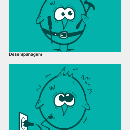
Desempanagem