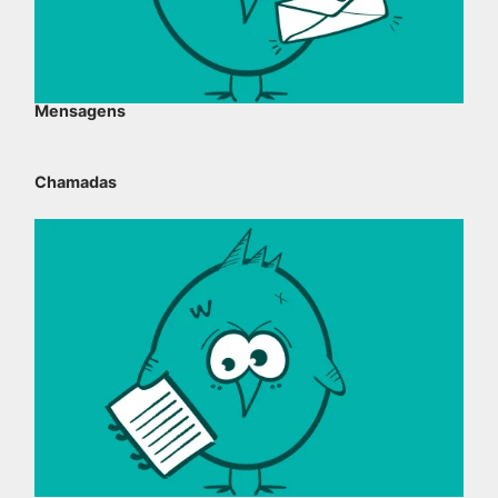
Mensagens
Chamadas