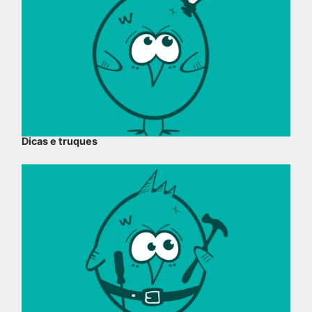
Dicas e truques