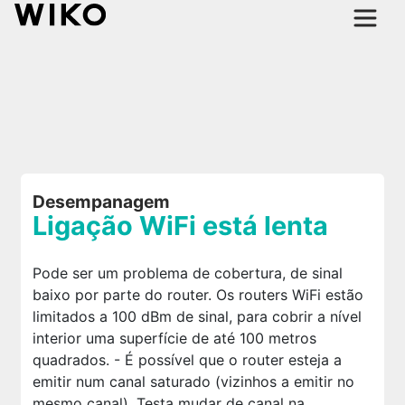
Desempanagem
Ligação WiFi está lenta
Pode ser um problema de cobertura, de sinal
baixo por parte do router. Os routers WiFi estão
limitados a 100 dBm de sinal, para cobrir a nível
interior uma superfície de até 100 metros
quadrados. - É possível que o router esteja a
emitir num canal saturado (vizinhos a emitir no
mesmo canal). Testa mudar de canal na