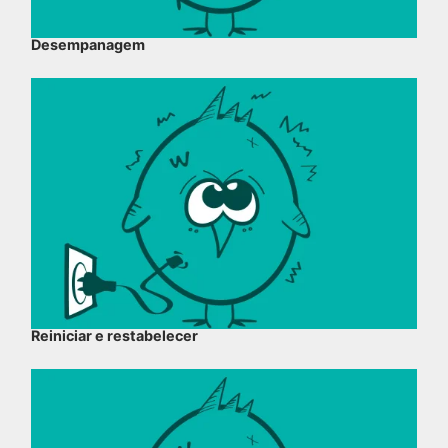
Desempanagem
Reiniciar e restabelecer