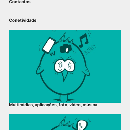
Contactos
Conetividade
Multimídias, aplicações, foto, vídeo, música