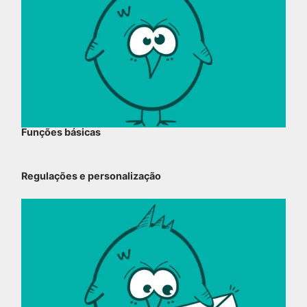
Funções básicas
Regulações e personalização