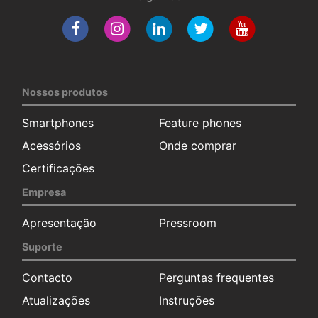
Nossos produtos
Smartphones
Feature phones
Acessórios
Onde comprar
Certificações
Empresa
Apresentação
Pressroom
Suporte
Contacto
Perguntas frequentes
Atualizações
Instruções