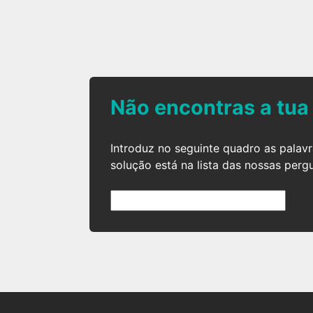
Não encontras a tua
Introduz no seguinte quadro as palav
solução está na lista das nossas perg