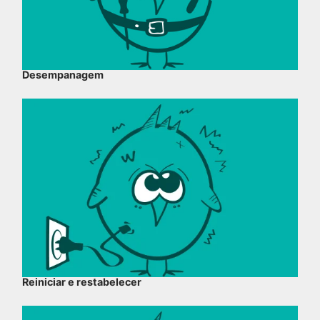
Desempanagem
Reiniciar e restabelecer