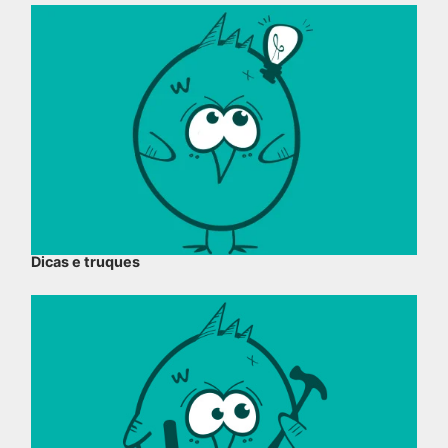
Dicas e truques