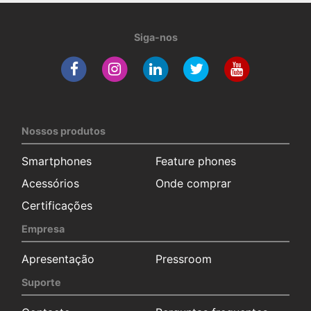
Siga-nos
Nossos produtos
Smartphones
Feature phones
Acessórios
Onde comprar
Certificações
Empresa
Apresentação
Pressroom
Suporte