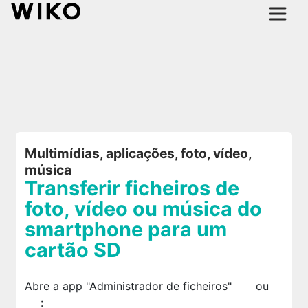
Multimídias, aplicações, foto, vídeo,
música
Transferir ficheiros de
foto, vídeo ou música do
smartphone para um
cartão SD
Abre a app "Administrador de ficheiros"
ou
: