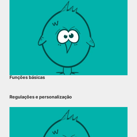
Funções básicas
Regulações e personalização