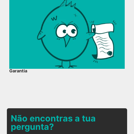
Garantia
Não encontras a tua
pergunta?