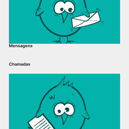
Mensagens
Chamadas