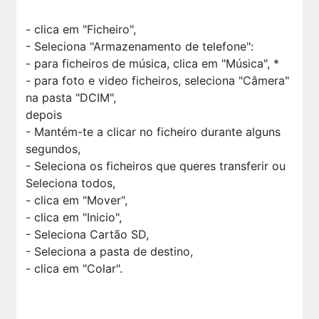
- clica em "Ficheiro",
- Seleciona "Armazenamento de telefone":
- para ficheiros de música, clica em "Música", *
- para foto e video ficheiros, seleciona "
Câmera"
na pasta "DCIM",
depois
- Mantém-te a clicar no ficheiro durante alguns
segundos,
- Seleciona os ficheiros que queres transferir ou
Seleciona todos,
- clica em "Mover",
- clica em "Inicio",
- Seleciona Cartão SD,
- Seleciona a pasta de destino,
- clica em "Colar".