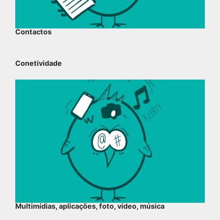
Contactos
Conetividade
Multimídias, aplicações, foto, vídeo, música