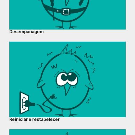
Desempanagem
Reiniciar e restabelecer