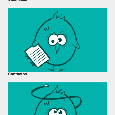
Contactos