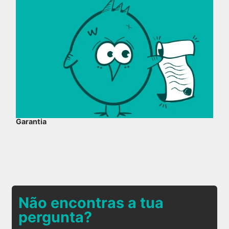
Garantia
Não encontras a tua
pergunta?