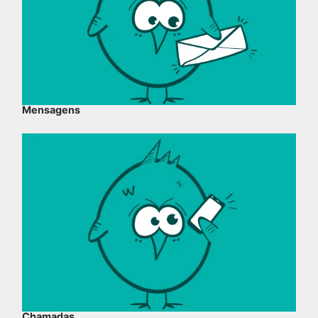
Mensagens
Chamadas