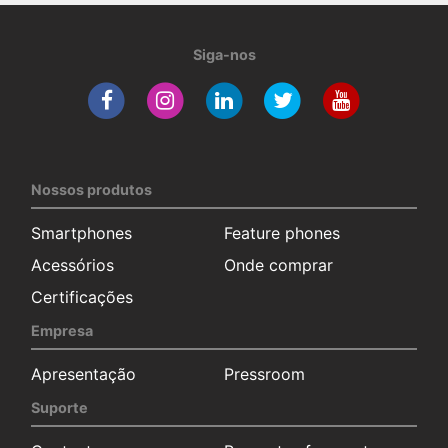
Siga-nos
Nossos produtos
Smartphones
Feature phones
Acessórios
Onde comprar
Certificações
Empresa
Apresentação
Pressroom
Suporte