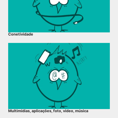
Conetividade
Multimídias, aplicações, foto, vídeo, música