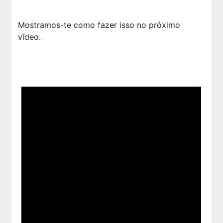
Mostramos-te como fazer isso no próximo
vídeo.