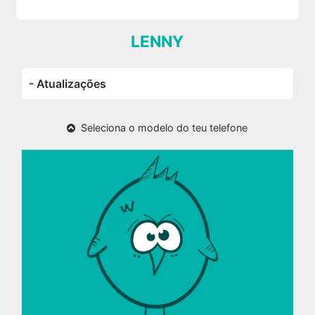
LENNY
- Atualizações
Seleciona o modelo do teu telefone