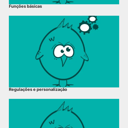
Funções básicas
Regulações e personalização