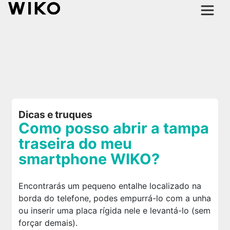
Dicas e truques
Como posso abrir a tampa
traseira do meu
smartphone WIKO?
Encontrarás um pequeno entalhe localizado na
borda do telefone, podes empurrá-lo com a unha
ou inserir uma placa rígida nele e levantá-lo (sem
forçar demais).