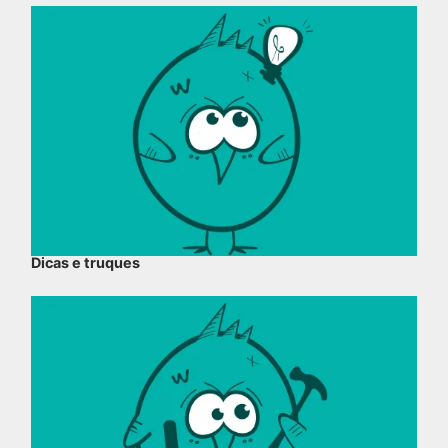
Dicas e truques