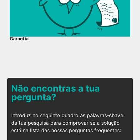
Garantia
Não encontras a tua
pergunta?
Introduz no seguinte quadro as palavras-chave
da tua pesquisa para comprovar se a solução
está na lista das nossas perguntas frequentes: