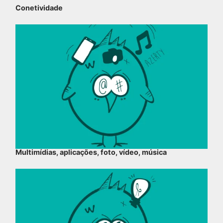
Conetividade
Multimídias, aplicações, foto, vídeo, música