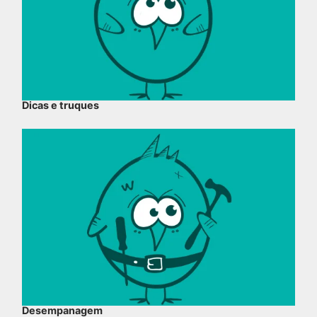
Dicas e truques
Desempanagem