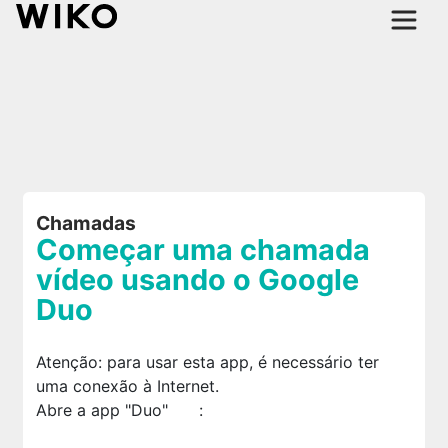
Chamadas
Começar uma chamada
vídeo usando o Google
Duo
Atenção: para usar esta app, é necessário ter
uma conexão à Internet.
Abre a app "Duo"
: