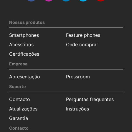
Nossos produtos
Smartphones
Feature phones
Acessórios
Onde comprar
Certificações
Empresa
Apresentação
Pressroom
Suporte
Contacto
Perguntas frequentes
Atualizações
Instruções
Garantia
Contacto