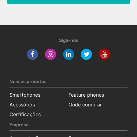
Siga-nos
Nossos produtos
Smartphones
Feature phones
Acessórios
Onde comprar
Certificações
Empresa