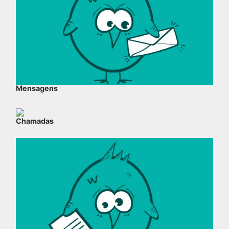
Mensagens
Chamadas