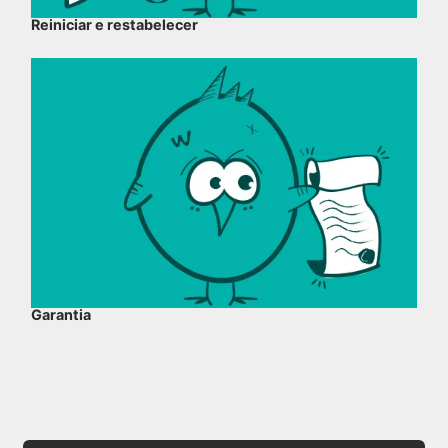
Reiniciar e restabelecer
Garantia