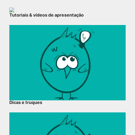
Tutoriais & vídeos de apresentação
Dicas e truques