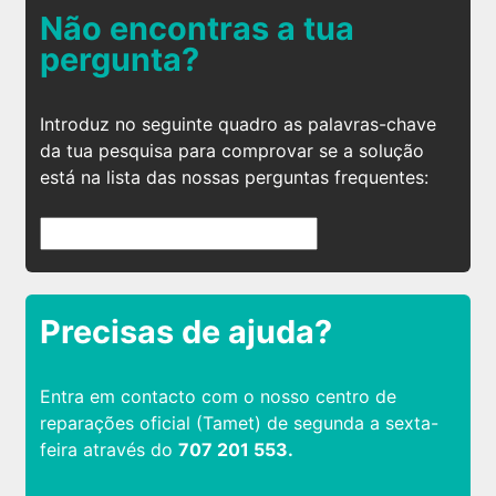
Não encontras a tua
pergunta?
Introduz no seguinte quadro as palavras-chave
da tua pesquisa para comprovar se a solução
está na lista das nossas perguntas frequentes:
Precisas de ajuda?
Entra em contacto com o nosso centro de
reparações oficial (Tamet) de segunda a sexta-
feira através do
707 201 553.