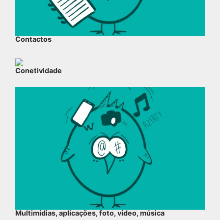
Contactos
Conetividade
Multimídias, aplicações, foto, vídeo, música