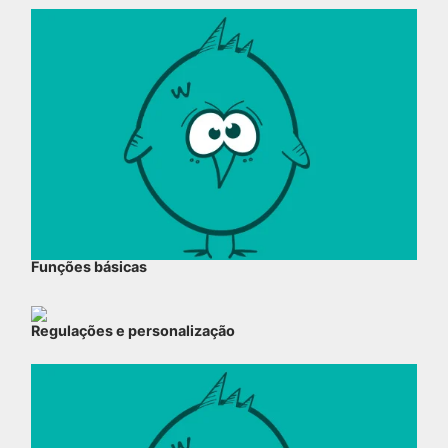
Funções básicas
Regulações e personalização