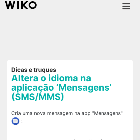
Dicas e truques
Altera o idioma na
aplicação ‘Mensagens’
(SMS/MMS)
Cria uma nova mensagem na app "Mensagens"
: