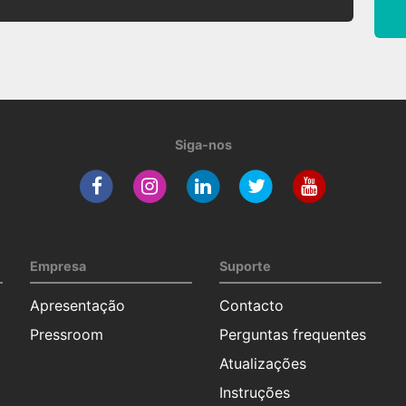
Siga-nos
Empresa
Suporte
Apresentação
Contacto
Pressroom
Perguntas frequentes
Atualizações
Instruções