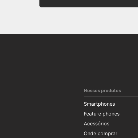
Nossos produtos
Smartphones
Feature phones
Acessórios
Onde comprar