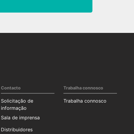
Contacto
Trabalha connosco
Solicitação de
Trabalha connosco
informação
Sala de imprensa
Distribuidores