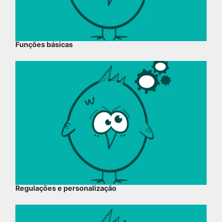
Funções básicas
Regulações e personalização