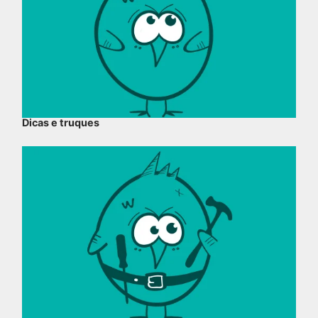
Dicas e truques