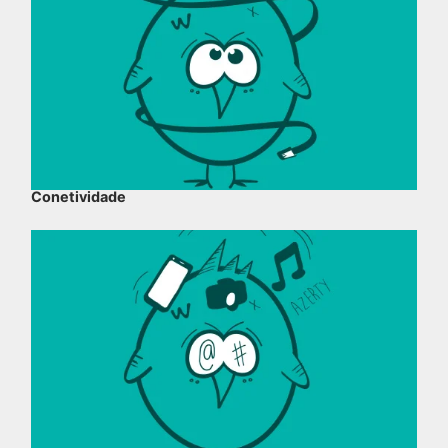
Conetividade