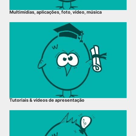
Multimídias, aplicações, foto, vídeo, música
Tutoriais & vídeos de apresentação