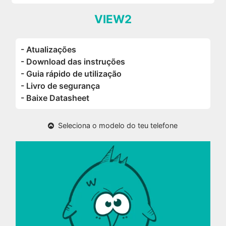
VIEW2
- Atualizações
- Download das instruções
- Guia rápido de utilização
- Livro de segurança
- Baixe Datasheet
Seleciona o modelo do teu telefone