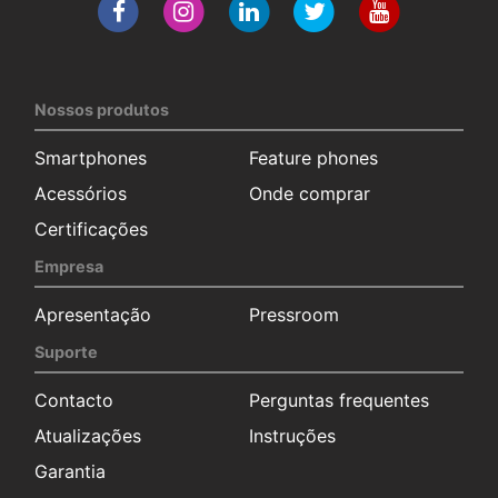
Nossos produtos
Smartphones
Feature phones
Acessórios
Onde comprar
Certificações
Empresa
Apresentação
Pressroom
Suporte
Contacto
Perguntas frequentes
Atualizações
Instruções
Garantia