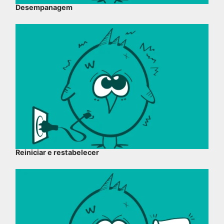
Desempanagem
Reiniciar e restabelecer