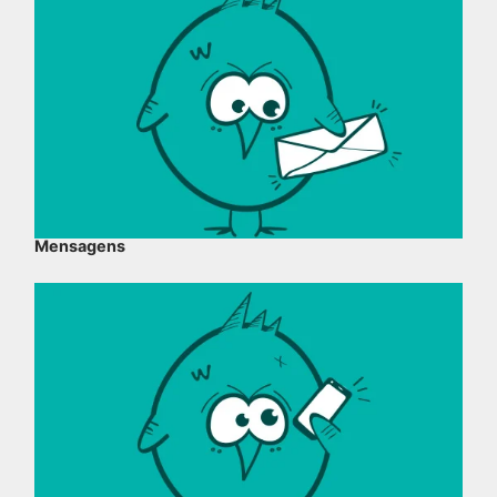
Mensagens