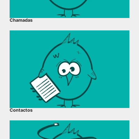
Chamadas
Contactos