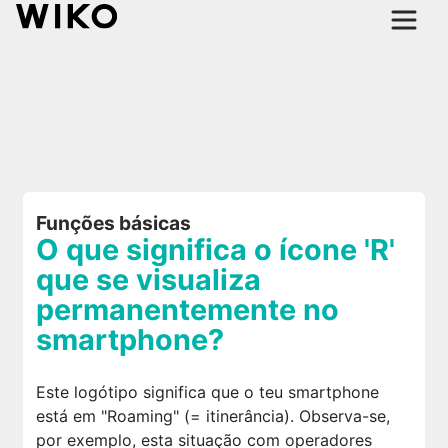
Funções básicas
O que significa o ícone 'R'
que se visualiza
permanentemente no
smartphone?
Este logótipo significa que o teu smartphone
está em "Roaming" (= itinerância). Observa-se,
por exemplo, esta situação com operadores