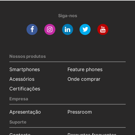
Siga-nos
Nossos produtos
Smartphones
Feature phones
Acessórios
Onde comprar
Certificações
Empresa
Apresentação
Pressroom
Suporte