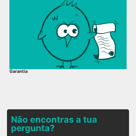
Garantia
Não encontras a tua
pergunta?