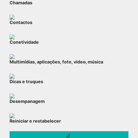
Chamadas
Contactos
Conetividade
Multimídias, aplicações, foto, vídeo, música
Dicas e truques
Desempanagem
Reiniciar e restabelecer