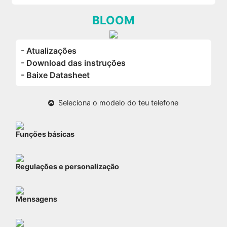
BLOOM
- Atualizações
- Download das instruções
- Baixe Datasheet
Seleciona o modelo do teu telefone
Funções básicas
Regulações e personalização
Mensagens