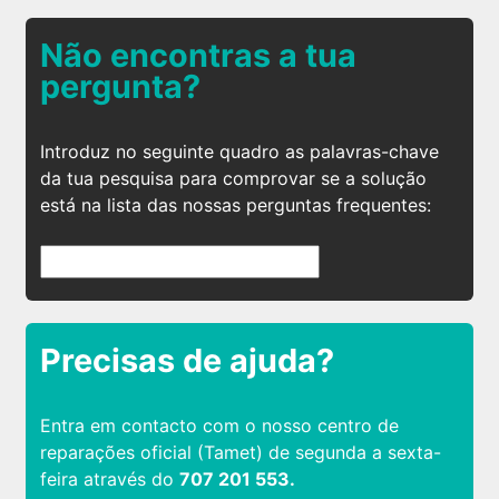
Não encontras a tua
pergunta?
Introduz no seguinte quadro as palavras-chave
da tua pesquisa para comprovar se a solução
está na lista das nossas perguntas frequentes:
Precisas de ajuda?
Entra em contacto com o nosso centro de
reparações oficial (Tamet) de segunda a sexta-
feira através do
707 201 553.