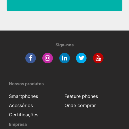
Siga-nos
Nossos produtos
Smartphones
Feature phones
Acessórios
Onde comprar
Certificações
Empresa