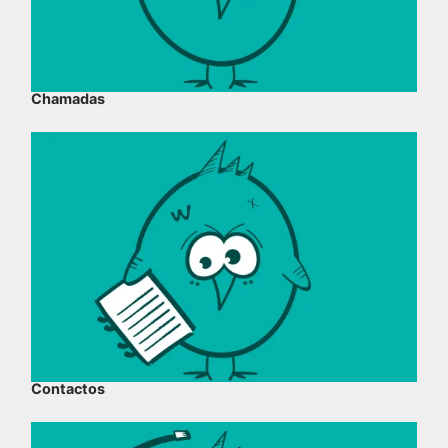
Chamadas
Contactos