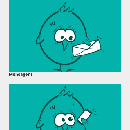
Mensagens