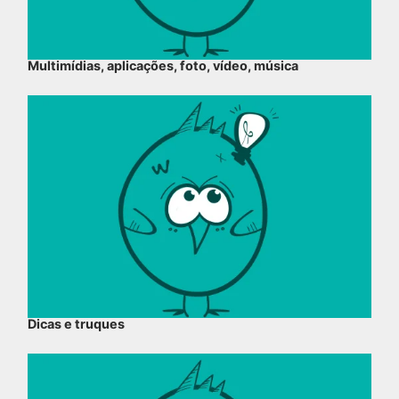
Multimídias, aplicações, foto, vídeo, música
Dicas e truques