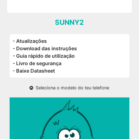
SUNNY2
- Atualizações
- Download das instruções
- Guia rápido de utilização
- Livro de segurança
- Baixe Datasheet
Seleciona o modelo do teu telefone