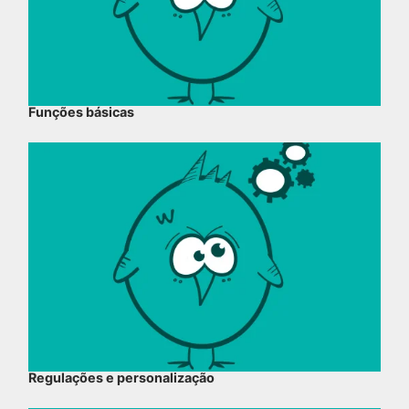
Funções básicas
Regulações e personalização