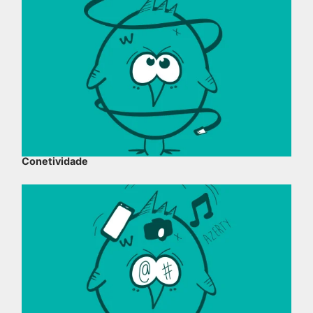
Conetividade