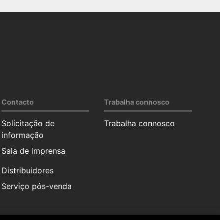
Contacto
Trabalha connosco
Solicitação de
Trabalha connosco
informação
Sala de imprensa
Distribuidores
Serviço pós-venda