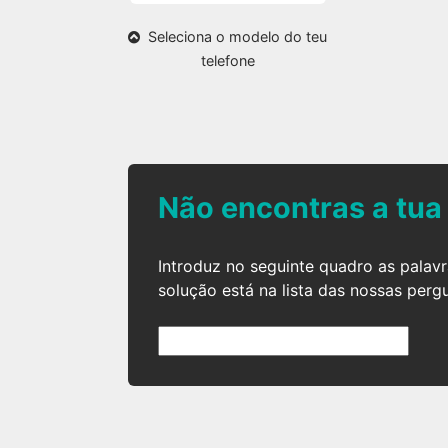
Seleciona o modelo do teu
telefone
Não encontras a tua
Introduz no seguinte quadro as palav
solução está na lista das nossas perg