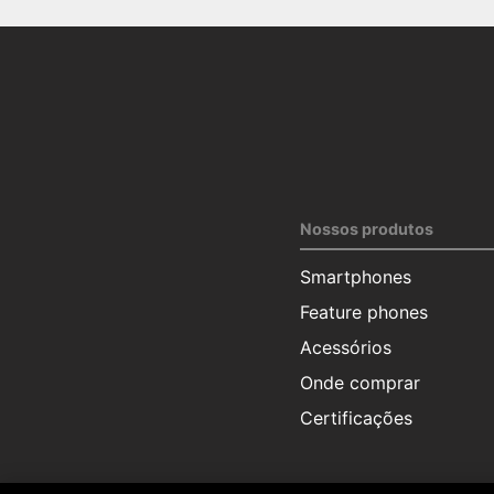
Nossos produtos
Smartphones
Feature phones
Acessórios
Onde comprar
Certificações