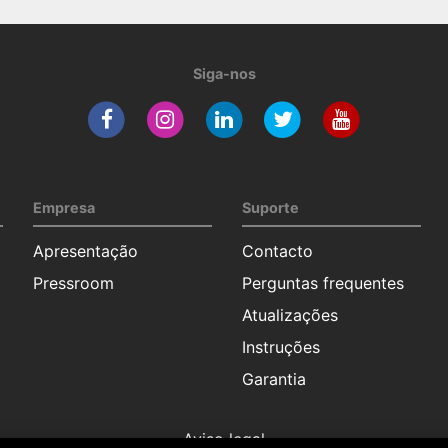
Siga-nos
Empresa
Suporte
Apresentação
Contacto
Pressroom
Perguntas frequentes
Atualizações
Instruções
Garantia
Aviso legal