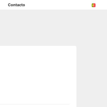
Contacto