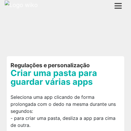
Regulações e personalização
Criar uma pasta para
guardar várias apps
Seleciona uma app clicando de forma
prolongada com o dedo na mesma durante uns
segundos:
- para criar uma pasta, desliza a app para cima
de outra.