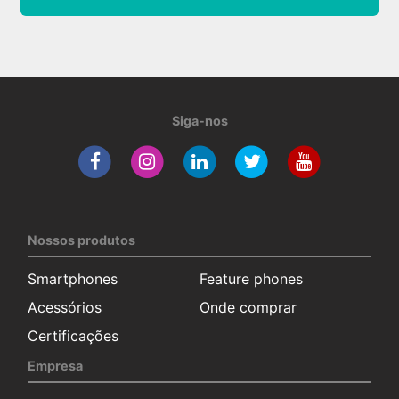
Siga-nos
Nossos produtos
Smartphones
Feature phones
Acessórios
Onde comprar
Certificações
Empresa