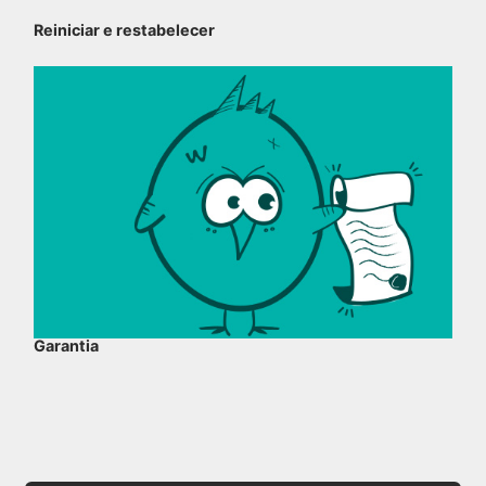
Reiniciar e restabelecer
Garantia