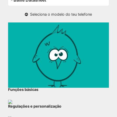
- Baixe Datasheet
Seleciona o modelo do teu telefone
Funções básicas
Regulações e personalização