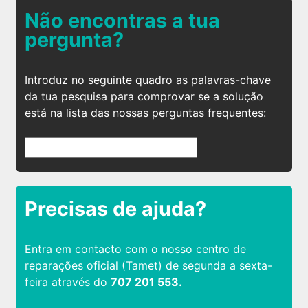
Não encontras a tua
pergunta?
Introduz no seguinte quadro as palavras-chave
da tua pesquisa para comprovar se a solução
está na lista das nossas perguntas frequentes:
Precisas de ajuda?
Entra em contacto com o nosso centro de
reparações oficial (Tamet) de segunda a sexta-
feira através do
707 201 553.