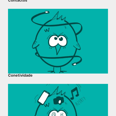
Contactos
Conetividade