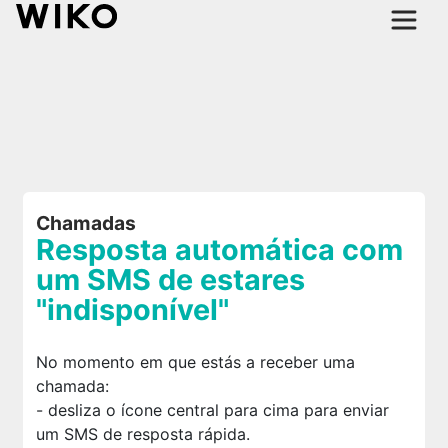
Chamadas
Resposta automática com
um SMS de estares
"indisponível"
No momento em que estás a receber uma
chamada:
- desliza o ícone central para cima para enviar
um SMS de resposta rápida.