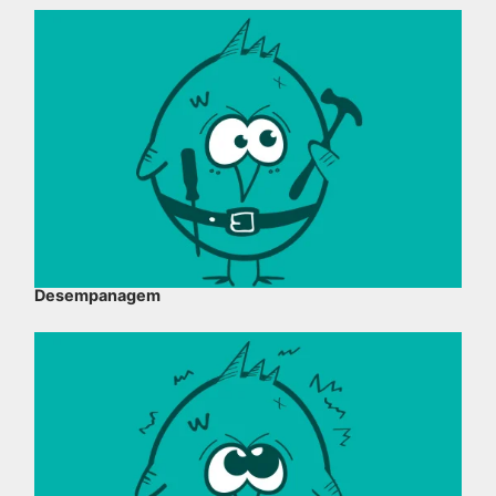
Desempanagem