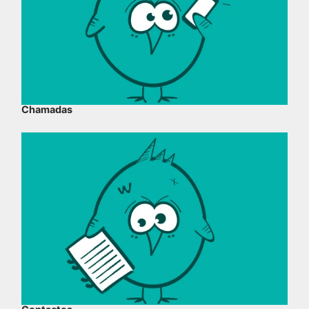
Chamadas