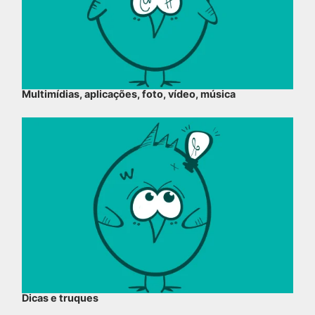
Multimídias, aplicações, foto, vídeo, música
Dicas e truques