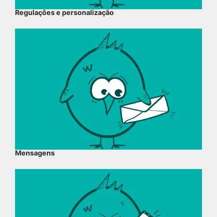
Regulações e personalização
Mensagens