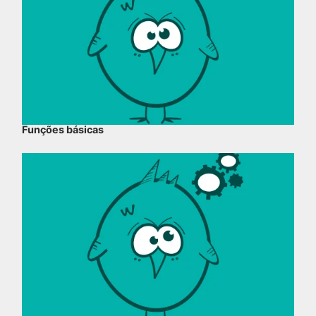
Funções básicas