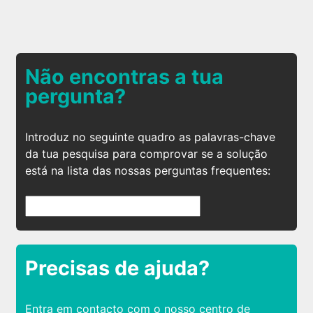
Não encontras a tua
pergunta?
Introduz no seguinte quadro as palavras-chave
da tua pesquisa para comprovar se a solução
está na lista das nossas perguntas frequentes:
Precisas de ajuda?
Entra em contacto com o nosso centro de