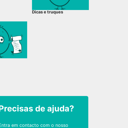
Dicas e truques
Precisas de ajuda?
Entra em contacto com o nosso