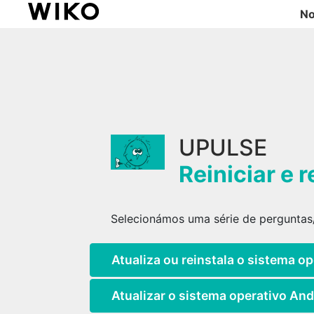
No
UPULSE
Reiniciar e 
Selecionámos uma série de perguntas/
Atualiza ou reinstala o sistema o
Atualizar o sistema operativo And